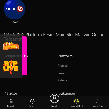
NEX4D
Gilaslot88: Platform Resmi Main Slot Maxwin Online
Terpercaya
Kebijaksanaan
Platform
Promosi
Loyalty
Referral
Kategori
Dukungan
Hot Games
+6287881784146
Beranda
Promosi
Masuk
Hubungi Kami
Akun Saya