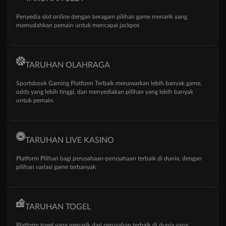
Penyedia slot online dengan beragam pilihan game menarik yang
memudahkan pemain untuk mencapai jackpot
TARUHAN OLAHRAGA
Sportsbook Gaming Platform Terbaik menawarkan lebih banyak game,
odds yang lebih tinggi, dan menyediakan pilihan yang lebih banyak
untuk pemain.
TARUHAN LIVE KASINO
Platform Pilihan bagi perusahaan-perusahaan terbaik di dunia, dengan
pilihan variasi game terbanyak
TARUHAN TOGEL
Platform togel yang menarik dari perusahan terbaik di dunia yang