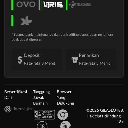
* Selama bank maintenance dan bank offline deposit dan penarikan
tidak dapat diproses
Deposit
Penarikan
Rata-rata 3 Menit
Rata-rata 5 Menit
Bersertifikasi
Tanggung
Browser
Dari
Jawab
Yang
Bermain
Didukung
©2026 GILASLOT88.
Hak cipta dilindungi |
18+