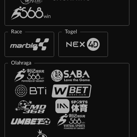
Race
Togel
Olahraga