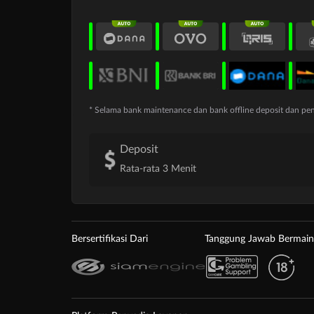
* Selama bank maintenance dan bank offline deposit dan pen
Deposit
Rata-rata 3 Menit
Bersertifikasi Dari
Tanggung Jawab Bermain