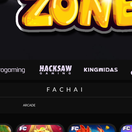
FACHAI
ARCADE