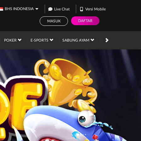
BHS INDONESIA
Live Chat
Versi Mobile
DAFTAR
MASUK
PROMOSI
POKER
E-SPORTS
SABUNG AYAM