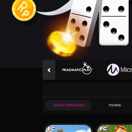
SEMUA PERMAINAN
FISHING