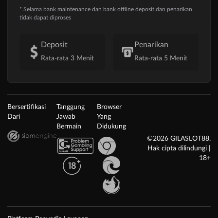
* Selama bank maintenance dan bank offline deposit dan penarikan
tidak dapat diproses
Deposit
Penarikan
Rata-rata 3 Menit
Rata-rata 5 Menit
Bersertifikasi
Tanggung
Browser
Dari
Jawab
Yang
Bermain
Didukung
©2026 GILASLOT88.
Hak cipta dilindungi |
18+