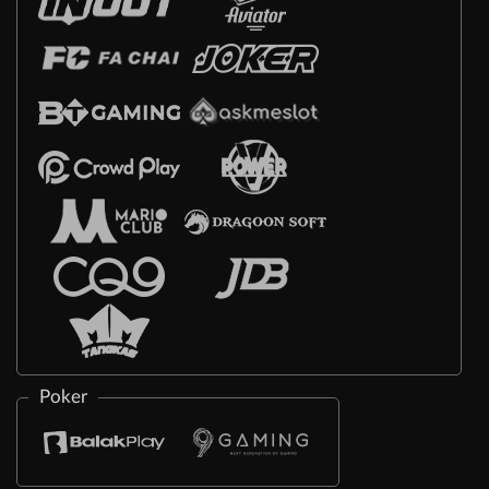
Poker