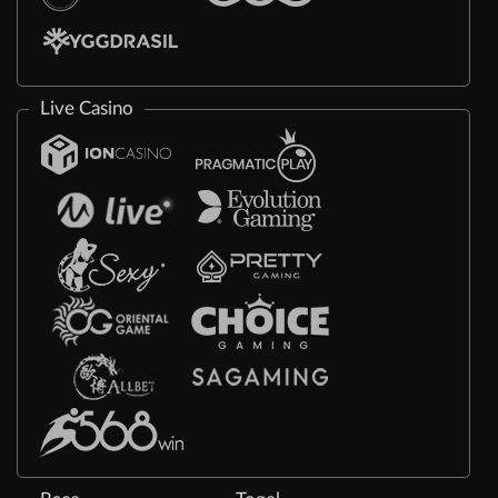
Live Casino