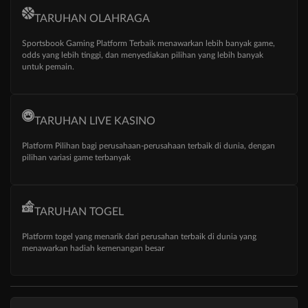
TARUHAN OLAHRAGA
Sportsbook Gaming Platform Terbaik menawarkan lebih banyak game,
odds yang lebih tinggi, dan menyediakan pilihan yang lebih banyak
untuk pemain.
TARUHAN LIVE KASINO
Platform Pilihan bagi perusahaan-perusahaan terbaik di dunia, dengan
pilihan variasi game terbanyak
TARUHAN TOGEL
Platform togel yang menarik dari perusahan terbaik di dunia yang
menawarkan hadiah kemenangan besar