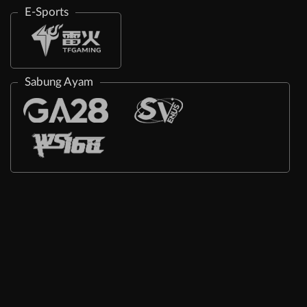
E-Sports
Sabung Ayam