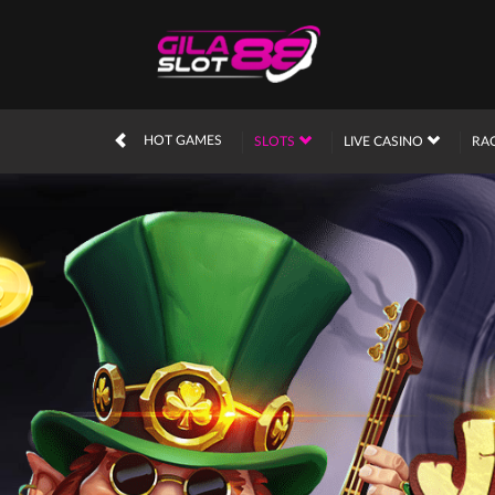
HOT GAMES
SLOTS
LIVE CASINO
RA