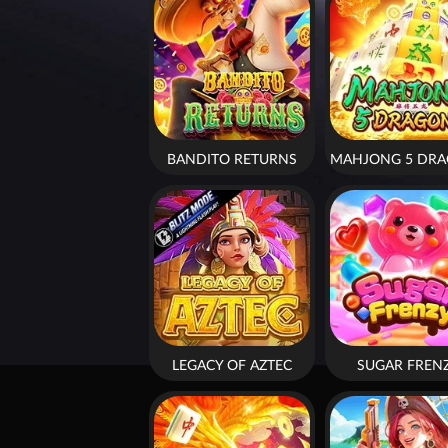
BANDITO RETURNS
MAHJONG 5 DR
LEGACY OF AZTEC
SUGAR FREN