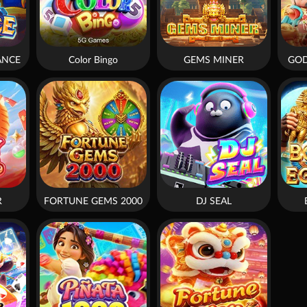
ANCE
Color Bingo
GEMS MINER
GOD
R
FORTUNE GEMS 2000
DJ SEAL