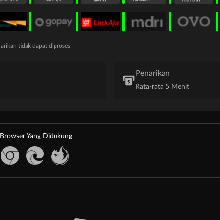
arikan tidak dapat diproses
Penarikan
Rata-rata 5 Menit
Browser Yang Didukung