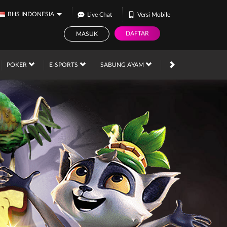
BHS INDONESIA
Live Chat
Versi Mobile
DAFTAR
MASUK
PROMOSI
POKER
E-SPORTS
SABUNG AYAM