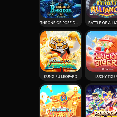
THRONE OF POSEIDON
BATTLE OF ALLI
KUNG FU LEOPARD
LUCKY TIGE