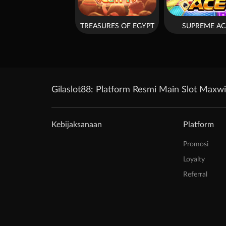
TREASURES OF EGYPT
SUPREME AC
Gilaslot88: Platform Resmi Main Slot Maxw
Kebijaksanaan
Platform
Promosi
Loyalty
Referral