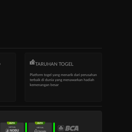
O
TARUHAN TOGEL
Platform togel yang menarik dari perusahan
terbaik di dunia yang menawarkan hadiah
kemenangan besar