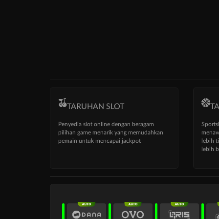
TARUHAN SLOT
T
Penyedia slot online dengan beragam
Sports
pilihan game menarik yang memudahkan
menawa
pemain untuk mencapai jackpot
lebih 
lebih 