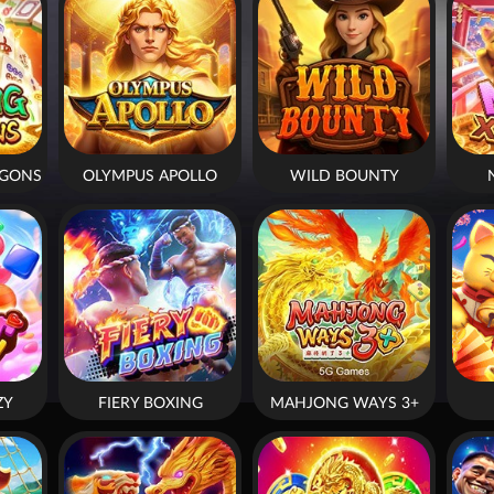
AGONS
OLYMPUS APOLLO
WILD BOUNTY
ZY
FIERY BOXING
MAHJONG WAYS 3+