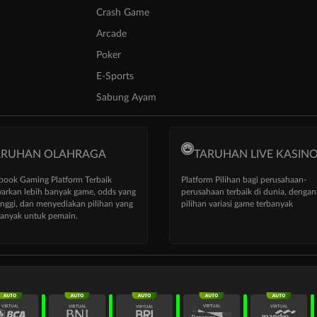
Crash Game
Arcade
Poker
E-Sports
Sabung Ayam
ARUHAN OLAHRAGA
TARUHAN LIVE KASIN
book Gaming Platform Terbaik
Platform Pilihan bagi perusahaan-
rkan lebih banyak game, odds yang
perusahaan terbaik di dunia, dengan
tinggi, dan menyediakan pilihan yang
pilihan variasi game terbanyak
banyak untuk pemain.