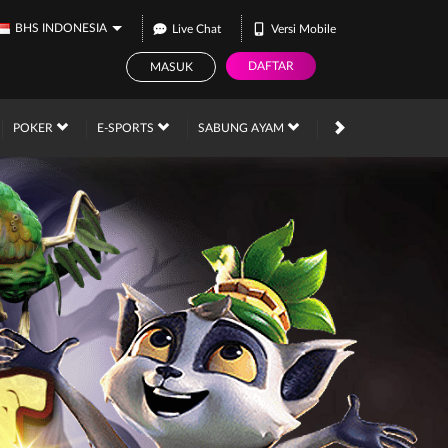
BHS INDONESIA
Live Chat
Versi Mobile
DAFTAR
MASUK
PROMOSI
POKER
E-SPORTS
SABUNG AYAM