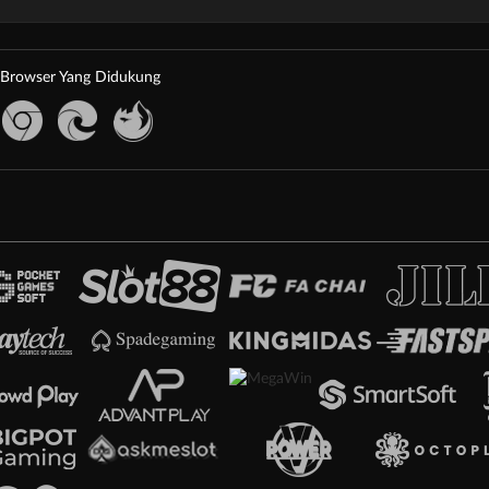
Browser Yang Didukung