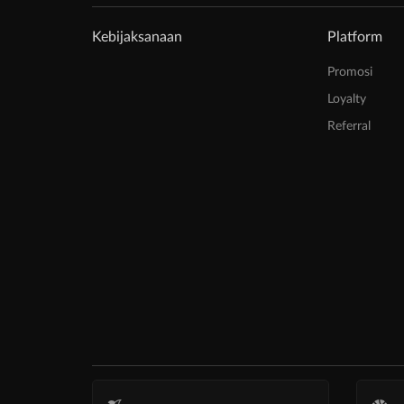
Kebijaksanaan
Platform
Promosi
Loyalty
Referral