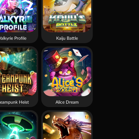
Valkyrie Profile
Kaiju Battle
teampunk Heist
Alice Dream