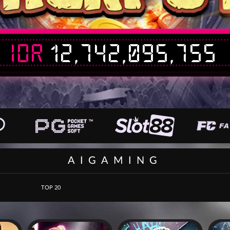
IDR
12,742,095,755
AIGAMING
TOP 20