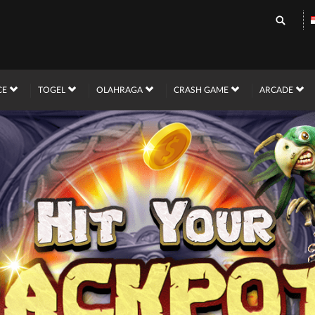
CE
TOGEL
OLAHRAGA
CRASH GAME
ARCADE