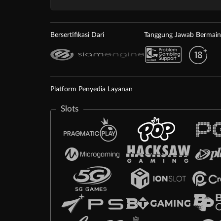
Bersertifikasi Dari
Tanggung Jawab Bermain
Platform Penyedia Layanan
Slots