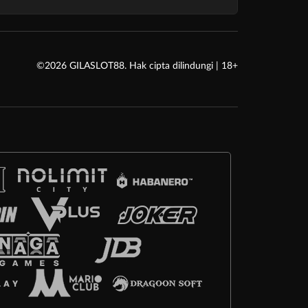
©2026 GILASLOT88. Hak cipta dilindungi | 18+