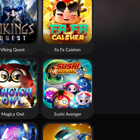
Viking Quest
Fa Fa Caishen
Magica Owl
Sushi Avenger