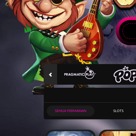
SEMUA PERMAINAN
SLOTS