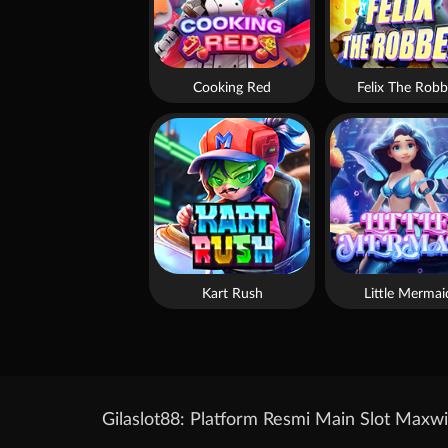
Cooking Red
Felix The Robb
Kart Rush
Little Mermai
Gilaslot88: Platform Resmi Main Slot Maxw